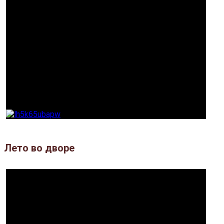
Лето во дворе