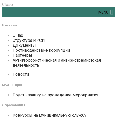
Close
MENU
Институт
О нас
Структура ИРСИ
Документы
Противодействие коррупции
Партнеры
Антитеррористическая и антиэкстремистская
деятельность
Новости
МФП «Горн»
Подать заявку на проведение мероприятия
Образование
Конкурсы на муниципальную службу