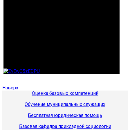
Наверх
Оценка базовых компетенций
Обучение муниципальных служащих
Бесплатная юридическая помощь
Базовая кафедра прикладной социологии