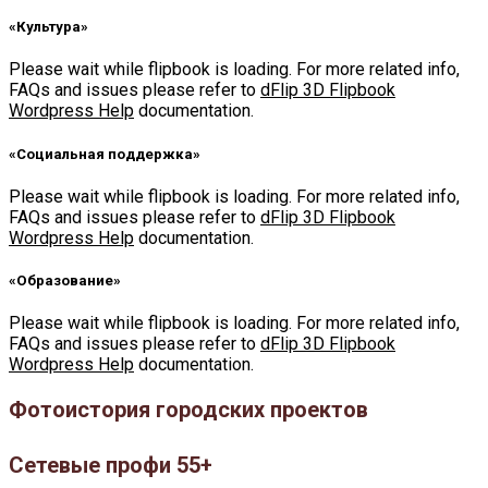
«Культура»
Please wait while flipbook is loading. For more related info,
FAQs and issues please refer to
dFlip 3D Flipbook
Wordpress Help
documentation.
«Социальная поддержка»
Please wait while flipbook is loading. For more related info,
FAQs and issues please refer to
dFlip 3D Flipbook
Wordpress Help
documentation.
«Образование»
Please wait while flipbook is loading. For more related info,
FAQs and issues please refer to
dFlip 3D Flipbook
Wordpress Help
documentation.
Фотоистория городских проектов
Сетевые профи 55+