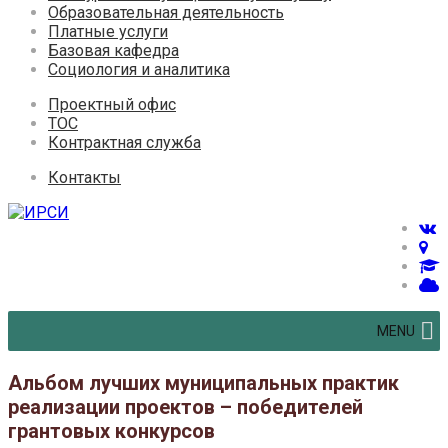
Образовательная деятельность
Платные услуги
Базовая кафедра
Социология и аналитика
Проектный офис
ТОС
Контрактная служба
Контакты
MENU
Альбом лучших муниципальных практик
реализации проектов – победителей
грантовых конкурсов