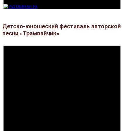
Детско-юношеский фестиваль авторской
песни «Трамвайчик»