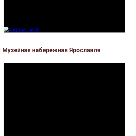
Музейная набережная Ярославля