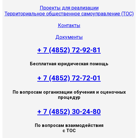
Проекты для реализации
Территориальное общественное самоуправление (ТОС)
Контакты
Документы
+ 7 (4852) 72-92-81
Бесплатная юридическая помощь
+ 7 (4852) 72-72-01
По вопросам организации обучения и оценочных
процедур
+ 7 (4852) 30-24-80
По вопросам взаимодействия
с ТОС