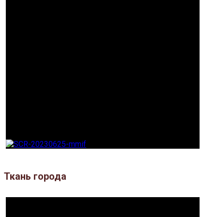
Ткань города