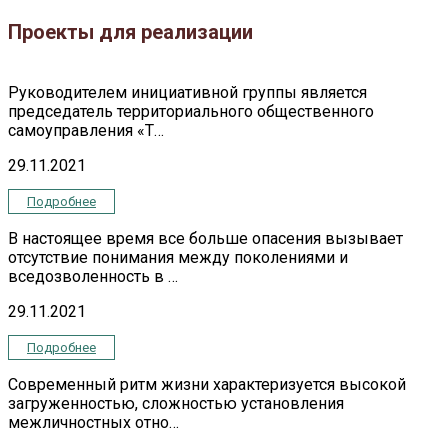
Проекты для реализации
Руководителем инициативной группы является
председатель территориального общественного
самоуправления «Т…
29.11.2021
Подробнее
В настоящее время все больше опасения вызывает
отсутствие понимания между поколениями и
вседозволенность в …
29.11.2021
Подробнее
Современный ритм жизни характеризуется высокой
загруженностью, сложностью установления
межличностных отно…