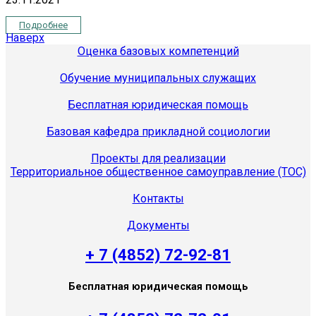
Подробнее
Наверх
Оценка базовых компетенций
Обучение муниципальных служащих
Бесплатная юридическая помощь
Базовая кафедра прикладной социологии
Проекты для реализации
Территориальное общественное самоуправление (ТОС)
Контакты
Документы
+ 7 (4852) 72-92-81
Бесплатная юридическая помощь