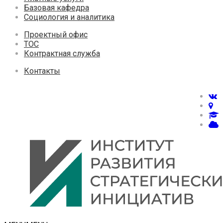
Базовая кафедра
Социология и аналитика
Проектный офис
ТОС
Контрактная служба
Контакты