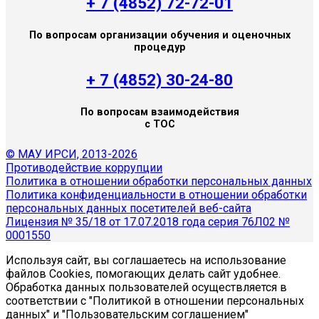
+ 7 (4852) 72-72-01
По вопросам организации обучения и оценочных
процедур
+ 7 (4852) 30-24-80
По вопросам взаимодействия
с ТОС
© МАУ ИРСИ, 2013-2026
Противодействие коррупции
Политика в отношении обработки персональных данных
Политика конфиденциальности в отношении обработки
персональных данных посетителей веб-сайта
Лицензия № 35/18 от 17.07.2018 года серия 76Л02 №
0001550
Используя сайт, вы соглашаетесь на использование
файлов Cookies, помогающих делать сайт удобнее.
Обработка данных пользователей осуществляется в
соответствии с "Политикой в отношении персональных
данных" и "Пользовательским соглашением"