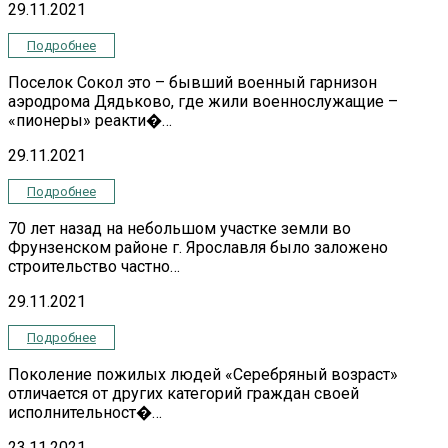
29.11.2021
Подробнее
Поселок Сокол это – бывший военный гарнизон
аэродрома Дядьково, где жили военнослужащие –
«пионеры» реакти�…
29.11.2021
Подробнее
70 лет назад на небольшом участке земли во
Фрунзенском районе г. Ярославля было заложено
строительство частно…
29.11.2021
Подробнее
Поколение пожилых людей «Серебряный возраст»
отличается от других категорий граждан своей
исполнительност�…
23.11.2021