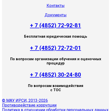
Контакты
Документы
+ 7 (4852) 72-92-81
Бесплатная юридическая помощь
+ 7 (4852) 72-72-01
По вопросам организации обучения и оценочных
процедур
+ 7 (4852) 30-24-80
По вопросам взаимодействия
с ТОС
© МАУ ИРСИ, 2013-2026
Противодействие коррупции
Политика в отношении обработки персональных данных