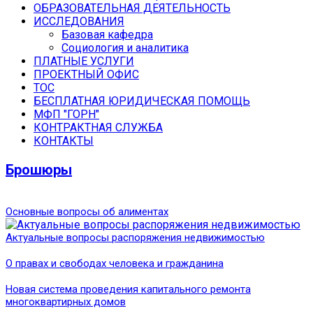
ОБРАЗОВАТЕЛЬНАЯ ДЕЯТЕЛЬНОСТЬ
ИССЛЕДОВАНИЯ
Базовая кафедра
Социология и аналитика
ПЛАТНЫЕ УСЛУГИ
ПРОЕКТНЫЙ ОФИС
ТОС
БЕСПЛАТНАЯ ЮРИДИЧЕСКАЯ ПОМОЩЬ
МФП "ГОРН"
КОНТРАКТНАЯ СЛУЖБА
КОНТАКТЫ
Брошюры
Основные вопросы об алиментах
Актуальные вопросы распоряжения недвижимостью
О правах и свободах человека и гражданина
Новая система проведения капитального ремонта
многоквартирных домов