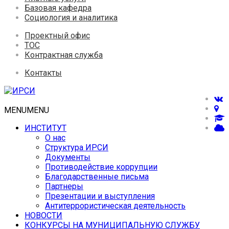
Базовая кафедра
Социология и аналитика
Проектный офис
ТОС
Контрактная служба
Контакты
MENU
MENU
ИНСТИТУТ
О нас
Структура ИРСИ
Документы
Противодействие коррупции
Благодарственные письма
Партнеры
Презентации и выступления
Антитеррористическая деятельность
НОВОСТИ
КОНКУРСЫ НА МУНИЦИПАЛЬНУЮ СЛУЖБУ