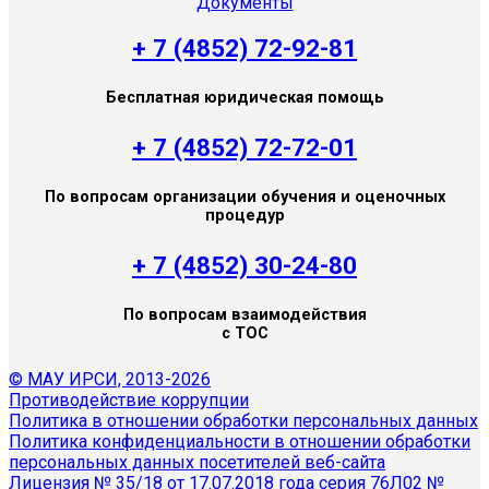
Документы
+ 7 (4852) 72-92-81
Бесплатная юридическая помощь
+ 7 (4852) 72-72-01
По вопросам организации обучения и оценочных
процедур
+ 7 (4852) 30-24-80
По вопросам взаимодействия
с ТОС
© МАУ ИРСИ, 2013-2026
Противодействие коррупции
Политика в отношении обработки персональных данных
Политика конфиденциальности в отношении обработки
персональных данных посетителей веб-сайта
Лицензия № 35/18 от 17.07.2018 года серия 76Л02 №