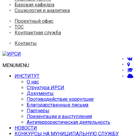
Базовая кафедра
Социология и аналитика
Проектный офис
ТОС
Контрактная служба
Контакты
MENU
MENU
ИНСТИТУТ
О нас
Структура ИРСИ
Документы
Противодействие коррупции
Благодарственные письма
Партнеры
Презентации и выступления
Антитеррористическая деятельность
НОВОСТИ
КОНКУРСЫ НА МУНИЦИПАЛЬНУЮ СЛУЖБУ