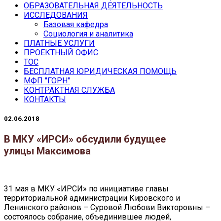
ОБРАЗОВАТЕЛЬНАЯ ДЕЯТЕЛЬНОСТЬ
ИССЛЕДОВАНИЯ
Базовая кафедра
Социология и аналитика
ПЛАТНЫЕ УСЛУГИ
ПРОЕКТНЫЙ ОФИС
ТОС
БЕСПЛАТНАЯ ЮРИДИЧЕСКАЯ ПОМОЩЬ
МФП "ГОРН"
КОНТРАКТНАЯ СЛУЖБА
КОНТАКТЫ
02.06.2018
В МКУ «ИРСИ» обсудили будущее
улицы Максимова
31 мая в МКУ «ИРСИ» по инициативе главы
территориальной администрации Кировского и
Ленинского районов – Суровой Любови Викторовны –
состоялось собрание, объединившее людей,