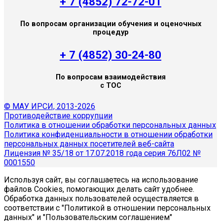
+ 7 (4852) 72-72-01
По вопросам организации обучения и оценочных
процедур
+ 7 (4852) 30-24-80
По вопросам взаимодействия
с ТОС
© МАУ ИРСИ, 2013-2026
Противодействие коррупции
Политика в отношении обработки персональных данных
Политика конфиденциальности в отношении обработки
персональных данных посетителей веб-сайта
Лицензия № 35/18 от 17.07.2018 года серия 76Л02 №
0001550
Используя сайт, вы соглашаетесь на использование
файлов Cookies, помогающих делать сайт удобнее.
Обработка данных пользователей осуществляется в
соответствии с "Политикой в отношении персональных
данных" и "Пользовательским соглашением"