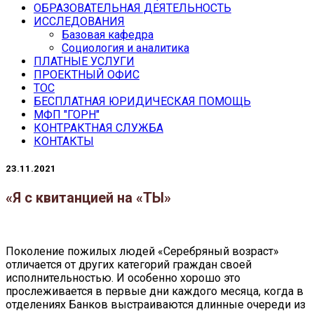
ОБРАЗОВАТЕЛЬНАЯ ДЕЯТЕЛЬНОСТЬ
ИССЛЕДОВАНИЯ
Базовая кафедра
Социология и аналитика
ПЛАТНЫЕ УСЛУГИ
ПРОЕКТНЫЙ ОФИС
ТОС
БЕСПЛАТНАЯ ЮРИДИЧЕСКАЯ ПОМОЩЬ
МФП "ГОРН"
КОНТРАКТНАЯ СЛУЖБА
КОНТАКТЫ
23.11.2021
«Я с квитанцией на «ТЫ»
Поколение пожилых людей «Серебряный возраст»
отличается от других категорий граждан своей
исполнительностью. И особенно хорошо это
прослеживается в первые дни каждого месяца, когда в
отделениях Банков выстраиваются длинные очереди из