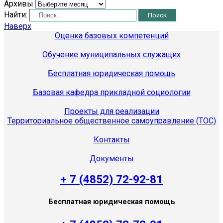
Архивы
Найти:
Наверх
Оценка базовых компетенций
Обучение муниципальных служащих
Бесплатная юридическая помощь
Базовая кафедра прикладной социологии
Проекты для реализации
Территориальное общественное самоуправление (ТОС)
Контакты
Документы
+ 7 (4852) 72-92-81
Бесплатная юридическая помощь