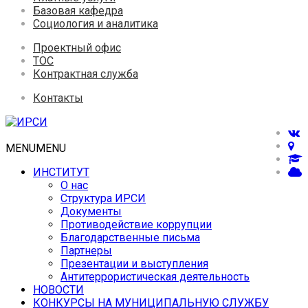
Базовая кафедра
Социология и аналитика
Проектный офис
ТОС
Контрактная служба
Контакты
MENU
MENU
ИНСТИТУТ
О нас
Структура ИРСИ
Документы
Противодействие коррупции
Благодарственные письма
Партнеры
Презентации и выступления
Антитеррористическая деятельность
НОВОСТИ
КОНКУРСЫ НА МУНИЦИПАЛЬНУЮ СЛУЖБУ