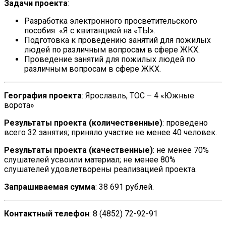
Задачи проекта
:
Разработка электронного просветительского
пособия «Я с квитанцией на «ТЫ».
Подготовка к проведению занятий для пожилых
людей по различным вопросам в сфере ЖКХ.
Проведение занятий для пожилых людей по
различным вопросам в сфере ЖКХ.
География проекта
: Ярославль, ТОС – 4 «Южные
ворота»
Результаты проекта (количественные)
: проведено
всего 32 занятия; приняло участие не менее 40 человек.
Результаты проекта (качественные)
: не менее 70%
слушателей усвоили материал; не менее 80%
слушателей удовлетворены реализацией проекта.
Запрашиваемая сумма
: 38 691 рублей.
Контактный телефон
: 8 (4852) 72-92-91