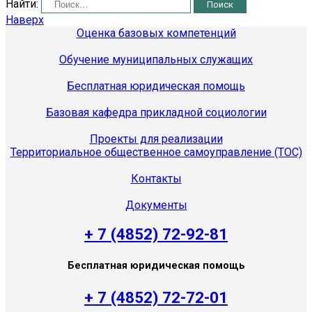
Найти:
Наверх
Оценка базовых компетенций
Обучение муниципальных служащих
Бесплатная юридическая помощь
Базовая кафедра прикладной социологии
Проекты для реализации
Территориальное общественное самоуправление (ТОС)
Контакты
Документы
+ 7 (4852) 72-92-81
Бесплатная юридическая помощь
+ 7 (4852) 72-72-01