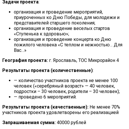
Задачи проекта
:
организация и проведение мероприятий,
приуроченных ко Дню Победы, для молодежи и
представителей старшего поколения;
организация и проведение веселых стартов
«Ступенька к здоровью»;
организация и проведение концерта ко Дню
пожилого человека «С теплом и нежностью… Для
Вас…»
География проекта:
г. Ярославль, ТОС Микрорайон 4
Результаты проекта (количественные)
:
— количество участников проекта не менее 100
человек («серебряный возраст» — 40 человек,
подростки – 30 человек, родители – 30 человек);
— проведено 6 мероприятий.
Результаты проекта (качественные):
Не менее 70%
участников проекта удовлетворены его реализацией
Запрашиваемая сумма:
40000 рублей