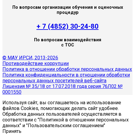
По вопросам организации обучения и оценочных
процедур
+ 7 (4852) 30-24-80
По вопросам взаимодействия
с ТОС
© МАУ ИРСИ, 2013-2026
Противодействие коррупции
Политика в отношении обработки персональных данных
Политика конфиденциальности в отношении обработки
персональных данных посетителей веб-сайта
Лицензия № 35/18 от 17.07.2018 года серия 76Л02 №
0001550
Используя сайт, вы соглашаетесь на использование
файлов Cookies, помогающих делать сайт удобнее.
Обработка данных пользователей осуществляется в
соответствии с "Политикой в отношении персональных
данных" и "Пользовательским соглашением"
Принять