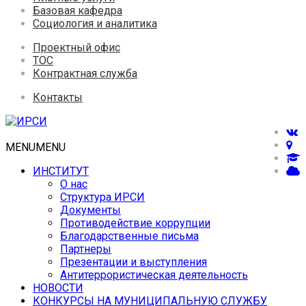
Базовая кафедра
Социология и аналитика
Проектный офис
ТОС
Контрактная служба
Контакты
MENU
MENU
ИНСТИТУТ
О нас
Структура ИРСИ
Документы
Противодействие коррупции
Благодарственные письма
Партнеры
Презентации и выступления
Антитеррористическая деятельность
НОВОСТИ
КОНКУРСЫ НА МУНИЦИПАЛЬНУЮ СЛУЖБУ