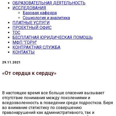
ОБРАЗОВАТЕЛЬНАЯ ДЕЯТЕЛЬНОСТЬ
ИССЛЕДОВАНИЯ
Базовая кафедра
Социология и аналитика
ПЛАТНЫЕ УСЛУГИ
ПРОЕКТНЫЙ ОФИС
ТОС
БЕСПЛАТНАЯ ЮРИДИЧЕСКАЯ ПОМОЩЬ
МФП "ГОРН"
КОНТРАКТНАЯ СЛУЖБА
КОНТАКТЫ
29.11.2021
«От сердца к сердцу»
В настоящее время все больше опасения вызывает
отсутствие понимания между поколениями и
вседозволенность в поведении среди подростков. Беря
во внимание статистику по совершению
правонарушений как административного, так и