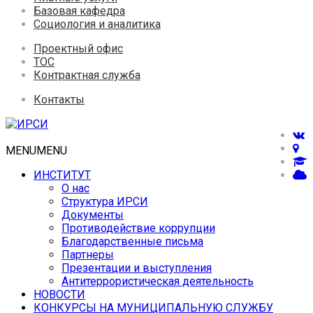
Базовая кафедра
Социология и аналитика
Проектный офис
ТОС
Контрактная служба
Контакты
MENU
MENU
ИНСТИТУТ
О нас
Структура ИРСИ
Документы
Противодействие коррупции
Благодарственные письма
Партнеры
Презентации и выступления
Антитеррористическая деятельность
НОВОСТИ
КОНКУРСЫ НА МУНИЦИПАЛЬНУЮ СЛУЖБУ