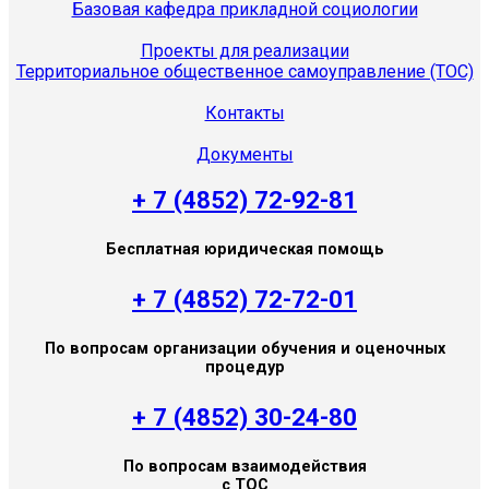
Базовая кафедра прикладной социологии
Проекты для реализации
Территориальное общественное самоуправление (ТОС)
Контакты
Документы
+ 7 (4852) 72-92-81
Бесплатная юридическая помощь
+ 7 (4852) 72-72-01
По вопросам организации обучения и оценочных
процедур
+ 7 (4852) 30-24-80
По вопросам взаимодействия
с ТОС