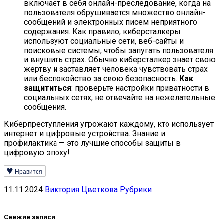
включает в себя онлайн-преследование, когда на
пользователя обрушивается множество онлайн-
сообщений и электронных писем неприятного
содержания. Как правило, киберсталкеры
используют социальные сети, веб-сайты и
поисковые системы, чтобы запугать пользователя
и внушить страх. Обычно киберсталкер знает свою
жертву и заставляет человека чувствовать страх
или беспокойство за свою безопасность.
Как
защититься
: проверьте настройки приватности в
социальных сетях, не отвечайте на нежелательные
сообщения.
Киберпреступления угрожают каждому, кто использует
интернет и цифровые устройства. Знание и
профилактика — это лучшие способы защиты в
цифровую эпоху!
Нравится
11.11.2024
Виктория Цветкова
Рубрики
Свежие записи