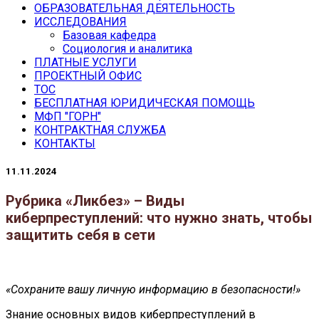
ОБРАЗОВАТЕЛЬНАЯ ДЕЯТЕЛЬНОСТЬ
ИССЛЕДОВАНИЯ
Базовая кафедра
Социология и аналитика
ПЛАТНЫЕ УСЛУГИ
ПРОЕКТНЫЙ ОФИС
ТОС
БЕСПЛАТНАЯ ЮРИДИЧЕСКАЯ ПОМОЩЬ
МФП "ГОРН"
КОНТРАКТНАЯ СЛУЖБА
КОНТАКТЫ
11.11.2024
Рубрика «Ликбез» – Виды
киберпреступлений: что нужно знать, чтобы
защитить себя в сети
«Сохраните вашу личную информацию в безопасности!»
Знание основных видов киберпреступлений в