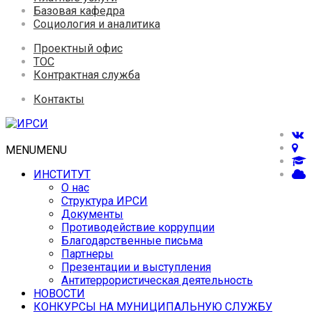
Базовая кафедра
Социология и аналитика
Проектный офис
ТОС
Контрактная служба
Контакты
MENU
MENU
ИНСТИТУТ
О нас
Структура ИРСИ
Документы
Противодействие коррупции
Благодарственные письма
Партнеры
Презентации и выступления
Антитеррористическая деятельность
НОВОСТИ
КОНКУРСЫ НА МУНИЦИПАЛЬНУЮ СЛУЖБУ