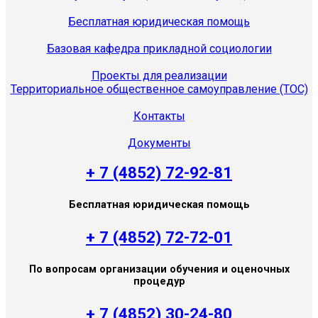
Бесплатная юридическая помощь
Базовая кафедра прикладной социологии
Проекты для реализации
Территориальное общественное самоуправление (ТОС)
Контакты
Документы
+ 7 (4852) 72-92-81
Бесплатная юридическая помощь
+ 7 (4852) 72-72-01
По вопросам организации обучения и оценочных
процедур
+ 7 (4852) 30-24-80