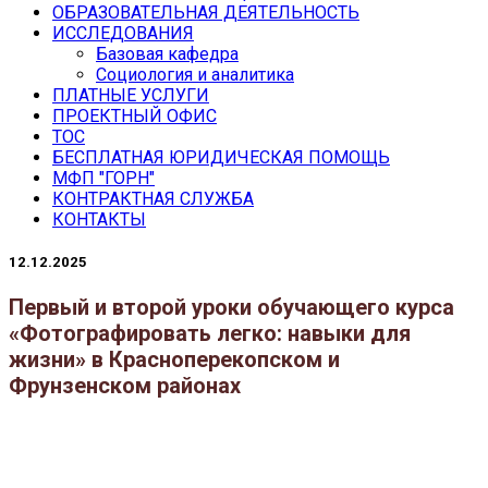
ОБРАЗОВАТЕЛЬНАЯ ДЕЯТЕЛЬНОСТЬ
ИССЛЕДОВАНИЯ
Базовая кафедра
Социология и аналитика
ПЛАТНЫЕ УСЛУГИ
ПРОЕКТНЫЙ ОФИС
ТОС
БЕСПЛАТНАЯ ЮРИДИЧЕСКАЯ ПОМОЩЬ
МФП "ГОРН"
КОНТРАКТНАЯ СЛУЖБА
КОНТАКТЫ
12.12.2025
Первый и второй уроки обучающего курса
«Фотографировать легко: навыки для
жизни» в Красноперекопском и
Фрунзенском районах