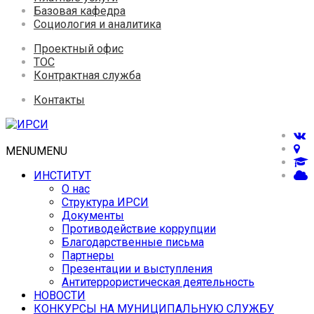
Базовая кафедра
Социология и аналитика
Проектный офис
ТОС
Контрактная служба
Контакты
MENU
MENU
ИНСТИТУТ
О нас
Структура ИРСИ
Документы
Противодействие коррупции
Благодарственные письма
Партнеры
Презентации и выступления
Антитеррористическая деятельность
НОВОСТИ
КОНКУРСЫ НА МУНИЦИПАЛЬНУЮ СЛУЖБУ