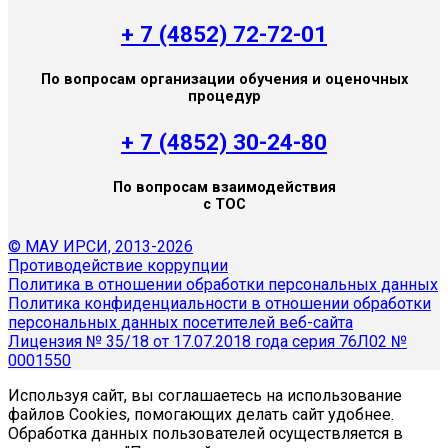
+ 7 (4852) 72-72-01
По вопросам организации обучения и оценочных
процедур
+ 7 (4852) 30-24-80
По вопросам взаимодействия
с ТОС
© МАУ ИРСИ, 2013-2026
Противодействие коррупции
Политика в отношении обработки персональных данных
Политика конфиденциальности в отношении обработки
персональных данных посетителей веб-сайта
Лицензия № 35/18 от 17.07.2018 года серия 76Л02 №
0001550
Используя сайт, вы соглашаетесь на использование
файлов Cookies, помогающих делать сайт удобнее.
Обработка данных пользователей осуществляется в