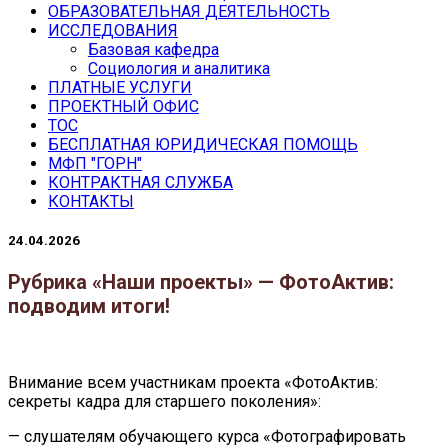
ОБРАЗОВАТЕЛЬНАЯ ДЕЯТЕЛЬНОСТЬ
ИССЛЕДОВАНИЯ
Базовая кафедра
Социология и аналитика
ПЛАТНЫЕ УСЛУГИ
ПРОЕКТНЫЙ ОФИС
ТОС
БЕСПЛАТНАЯ ЮРИДИЧЕСКАЯ ПОМОЩЬ
МФП "ГОРН"
КОНТРАКТНАЯ СЛУЖБА
КОНТАКТЫ
24.04.2026
Рубрика «Наши проекты» — ФотоАктив:
подводим итоги!
Внимание всем участникам проекта «ФотоАктив:
секреты кадра для старшего поколения»:
— слушателям обучающего курса «Фотографировать