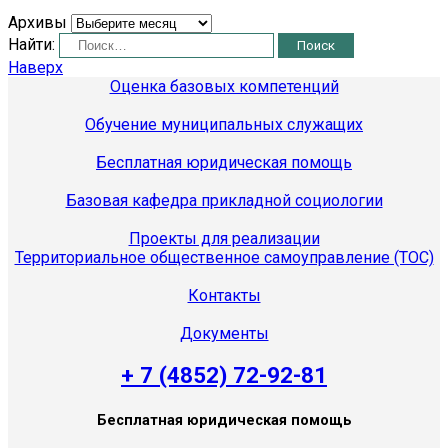
Архивы
Найти:
Наверх
Оценка базовых компетенций
Обучение муниципальных служащих
Бесплатная юридическая помощь
Базовая кафедра прикладной социологии
Проекты для реализации
Территориальное общественное самоуправление (ТОС)
Контакты
Документы
+ 7 (4852) 72-92-81
Бесплатная юридическая помощь