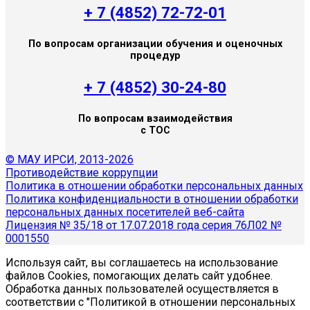
+ 7 (4852) 72-72-01
По вопросам организации обучения и оценочных
процедур
+ 7 (4852) 30-24-80
По вопросам взаимодействия
с ТОС
© МАУ ИРСИ, 2013-2026
Противодействие коррупции
Политика в отношении обработки персональных данных
Политика конфиденциальности в отношении обработки
персональных данных посетителей веб-сайта
Лицензия № 35/18 от 17.07.2018 года серия 76Л02 №
0001550
Используя сайт, вы соглашаетесь на использование
файлов Cookies, помогающих делать сайт удобнее.
Обработка данных пользователей осуществляется в
соответствии с "Политикой в отношении персональных