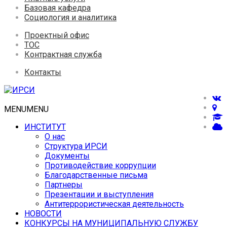
Базовая кафедра
Социология и аналитика
Проектный офис
ТОС
Контрактная служба
Контакты
MENU
MENU
ИНСТИТУТ
О нас
Структура ИРСИ
Документы
Противодействие коррупции
Благодарственные письма
Партнеры
Презентации и выступления
Антитеррористическая деятельность
НОВОСТИ
КОНКУРСЫ НА МУНИЦИПАЛЬНУЮ СЛУЖБУ