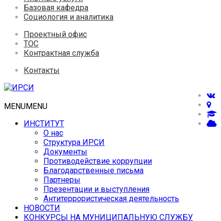
Базовая кафедра
Социология и аналитика
Проектный офис
ТОС
Контрактная служба
Контакты
MENU
MENU
ИНСТИТУТ
О нас
Структура ИРСИ
Документы
Противодействие коррупции
Благодарственные письма
Партнеры
Презентации и выступления
Антитеррористическая деятельность
НОВОСТИ
КОНКУРСЫ НА МУНИЦИПАЛЬНУЮ СЛУЖБУ