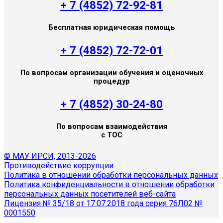
+ 7 (4852) 72-92-81
Бесплатная юридическая помощь
+ 7 (4852) 72-72-01
По вопросам организации обучения и оценочных
процедур
+ 7 (4852) 30-24-80
По вопросам взаимодействия
с ТОС
© МАУ ИРСИ, 2013-2026
Противодействие коррупции
Политика в отношении обработки персональных данных
Политика конфиденциальности в отношении обработки
персональных данных посетителей веб-сайта
Лицензия № 35/18 от 17.07.2018 года серия 76Л02 №
0001550