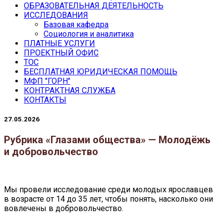
ОБРАЗОВАТЕЛЬНАЯ ДЕЯТЕЛЬНОСТЬ
ИССЛЕДОВАНИЯ
Базовая кафедра
Социология и аналитика
ПЛАТНЫЕ УСЛУГИ
ПРОЕКТНЫЙ ОФИС
ТОС
БЕСПЛАТНАЯ ЮРИДИЧЕСКАЯ ПОМОЩЬ
МФП "ГОРН"
КОНТРАКТНАЯ СЛУЖБА
КОНТАКТЫ
27.05.2026
Рубрика «Глазами общества» — Молодёжь
и добровольчество
Мы провели исследование среди молодых ярославцев
в возрасте от 14 до 35 лет, чтобы понять, насколько они
вовлечены в добровольчество.