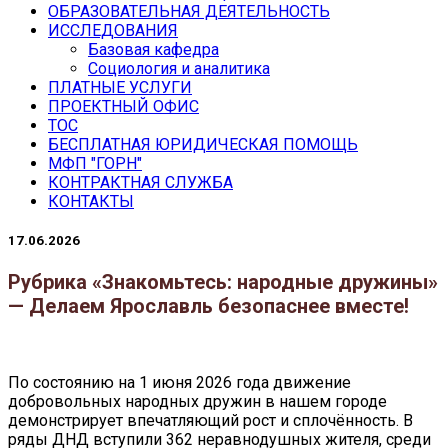
ОБРАЗОВАТЕЛЬНАЯ ДЕЯТЕЛЬНОСТЬ
ИССЛЕДОВАНИЯ
Базовая кафедра
Социология и аналитика
ПЛАТНЫЕ УСЛУГИ
ПРОЕКТНЫЙ ОФИС
ТОС
БЕСПЛАТНАЯ ЮРИДИЧЕСКАЯ ПОМОЩЬ
МФП "ГОРН"
КОНТРАКТНАЯ СЛУЖБА
КОНТАКТЫ
17.06.2026
Рубрика «Знакомьтесь: народные дружины»
— Делаем Ярославль безопаснее вместе!
По состоянию на 1 июня 2026 года движение
добровольных народных дружин в нашем городе
демонстрирует впечатляющий рост и сплочённость. В
ряды ДНД вступили 362 неравнодушных жителя, среди