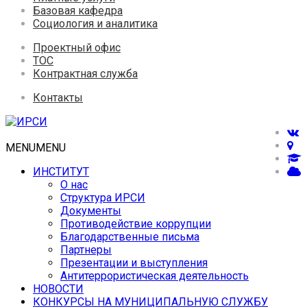
Базовая кафедра
Социология и аналитика
Проектный офис
ТОС
Контрактная служба
Контакты
MENU
MENU
ИНСТИТУТ
О нас
Структура ИРСИ
Документы
Противодействие коррупции
Благодарственные письма
Партнеры
Презентации и выступления
Антитеррористическая деятельность
НОВОСТИ
КОНКУРСЫ НА МУНИЦИПАЛЬНУЮ СЛУЖБУ