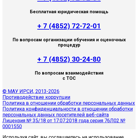
Бесплатная юридическая помощь
+ 7 (4852) 72-72-01
По вопросам организации обучения и оценочных
процедур
+ 7 (4852) 30-24-80
По вопросам взаимодействия
с ТОС
© МАУ ИРСИ, 2013-2026
Противодействие коррупции
Политика в отношении обработки персональных данных
Политика конфиденциальности в отношении обработки
персональных данных посетителей веб-сайта
Лицензия № 35/18 от 17.07.2018 года серия 76Л02 №
0001550
Используя сайт, вы соглашаетесь на использование