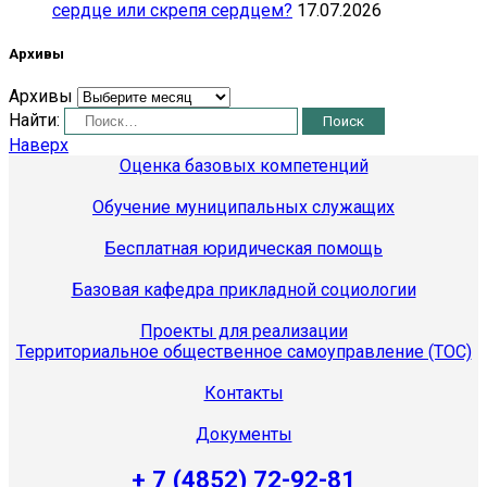
сердце или скрепя сердцем?
17.07.2026
Архивы
Архивы
Найти:
Наверх
Оценка базовых компетенций
Обучение муниципальных служащих
Бесплатная юридическая помощь
Базовая кафедра прикладной социологии
Проекты для реализации
Территориальное общественное самоуправление (ТОС)
Контакты
Документы
+ 7 (4852) 72-92-81