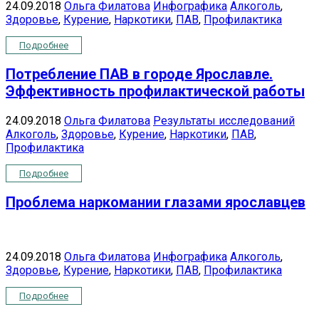
24.09.2018
Ольга Филатова
Инфографика
Алкоголь
,
Здоровье
,
Курение
,
Наркотики
,
ПАВ
,
Профилактика
Подробнее
Потребление ПАВ в городе Ярославле.
Эффективность профилактической работы
24.09.2018
Ольга Филатова
Результаты исследований
Алкоголь
,
Здоровье
,
Курение
,
Наркотики
,
ПАВ
,
Профилактика
Подробнее
Проблема наркомании глазами ярославцев
24.09.2018
Ольга Филатова
Инфографика
Алкоголь
,
Здоровье
,
Курение
,
Наркотики
,
ПАВ
,
Профилактика
Подробнее