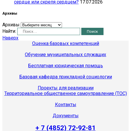
сердце или скрепя сердцем?
17.07.2026
Архивы
Архивы
Найти:
Наверх
Оценка базовых компетенций
Обучение муниципальных служащих
Бесплатная юридическая помощь
Базовая кафедра прикладной социологии
Проекты для реализации
Территориальное общественное самоуправление (ТОС)
Контакты
Документы
+ 7 (4852) 72-92-81