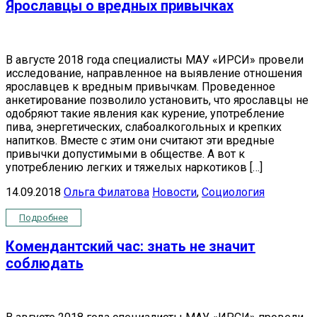
Ярославцы о вредных привычках
В августе 2018 года специалисты МАУ «ИРСИ» провели
исследование, направленное на выявление отношения
ярославцев к вредным привычкам. Проведенное
анкетирование позволило установить, что ярославцы не
одобряют такие явления как курение, употребление
пива, энергетических, слабоалкогольных и крепких
напитков. Вместе с этим они считают эти вредные
привычки допустимыми в обществе. А вот к
употреблению легких и тяжелых наркотиков […]
14.09.2018
Ольга Филатова
Новости
,
Социология
Подробнее
Комендантский час: знать не значит
соблюдать