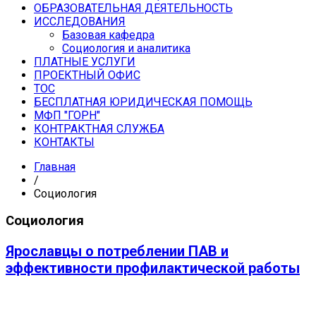
ОБРАЗОВАТЕЛЬНАЯ ДЕЯТЕЛЬНОСТЬ
ИССЛЕДОВАНИЯ
Базовая кафедра
Социология и аналитика
ПЛАТНЫЕ УСЛУГИ
ПРОЕКТНЫЙ ОФИС
ТОС
БЕСПЛАТНАЯ ЮРИДИЧЕСКАЯ ПОМОЩЬ
МФП "ГОРН"
КОНТРАКТНАЯ СЛУЖБА
КОНТАКТЫ
Главная
/
Социология
Социология
Ярославцы о потреблении ПАВ и
эффективности профилактической работы