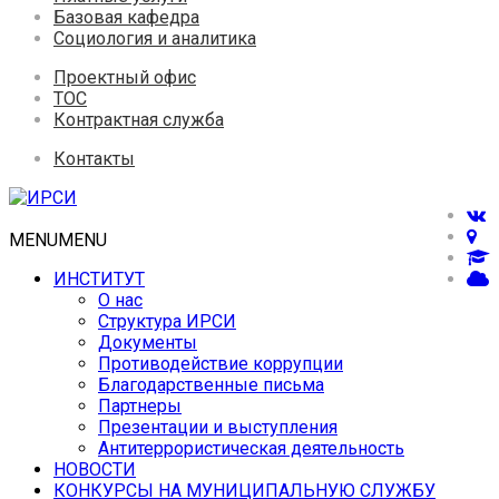
Базовая кафедра
Социология и аналитика
Проектный офис
ТОС
Контрактная служба
Контакты
MENU
MENU
ИНСТИТУТ
О нас
Структура ИРСИ
Документы
Противодействие коррупции
Благодарственные письма
Партнеры
Презентации и выступления
Антитеррористическая деятельность
НОВОСТИ
КОНКУРСЫ НА МУНИЦИПАЛЬНУЮ СЛУЖБУ