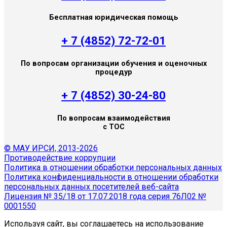
Бесплатная юридическая помощь
+ 7 (4852) 72-72-01
По вопросам организации обучения и оценочных
процедур
+ 7 (4852) 30-24-80
По вопросам взаимодействия
с ТОС
© МАУ ИРСИ, 2013-2026
Противодействие коррупции
Политика в отношении обработки персональных данных
Политика конфиденциальности в отношении обработки
персональных данных посетителей веб-сайта
Лицензия № 35/18 от 17.07.2018 года серия 76Л02 №
0001550
Используя сайт, вы соглашаетесь на использование