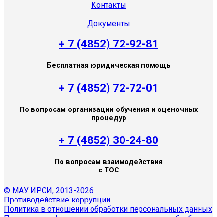
Контакты
Документы
+ 7 (4852) 72-92-81
Бесплатная юридическая помощь
+ 7 (4852) 72-72-01
По вопросам организации обучения и оценочных
процедур
+ 7 (4852) 30-24-80
По вопросам взаимодействия
с ТОС
© МАУ ИРСИ, 2013-2026
Противодействие коррупции
Политика в отношении обработки персональных данных