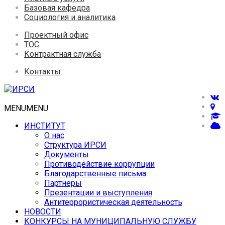
Базовая кафедра
Социология и аналитика
Проектный офис
ТОС
Контрактная служба
Контакты
MENU
MENU
ИНСТИТУТ
О нас
Структура ИРСИ
Документы
Противодействие коррупции
Благодарственные письма
Партнеры
Презентации и выступления
Антитеррористическая деятельность
НОВОСТИ
КОНКУРСЫ НА МУНИЦИПАЛЬНУЮ СЛУЖБУ