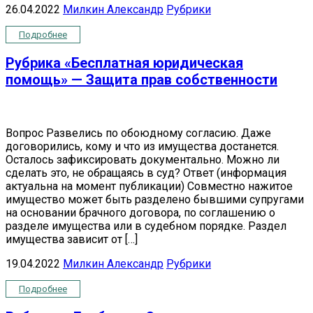
26.04.2022
Милкин Александр
Рубрики
Подробнее
Рубрика «Бесплатная юридическая
помощь» — Защита прав собственности
Вопрос Развелись по обоюдному согласию. Даже
договорились, кому и что из имущества достанется.
Осталось зафиксировать документально. Можно ли
сделать это, не обращаясь в суд? Ответ (информация
актуальна на момент публикации) Совместно нажитое
имущество может быть разделено бывшими супругами
на основании брачного договора, по соглашению о
разделе имущества или в судебном порядке. Раздел
имущества зависит от […]
19.04.2022
Милкин Александр
Рубрики
Подробнее