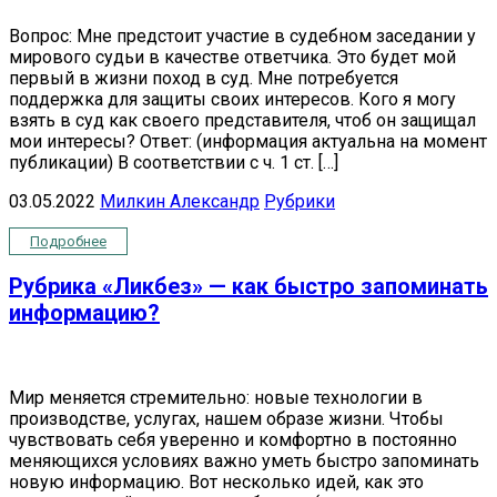
Вопрос: Мне предстоит участие в судебном заседании у
мирового судьи в качестве ответчика. Это будет мой
первый в жизни поход в суд. Мне потребуется
поддержка для защиты своих интересов. Кого я могу
взять в суд как своего представителя, чтоб он защищал
мои интересы? Ответ: (информация актуальна на момент
публикации) В соответствии с ч. 1 ст. […]
03.05.2022
Милкин Александр
Рубрики
Подробнее
Рубрика «Ликбез» — как быстро запоминать
информацию?
Мир меняется стремительно: новые технологии в
производстве, услугах, нашем образе жизни. Чтобы
чувствовать себя уверенно и комфортно в постоянно
меняющихся условиях важно уметь быстро запоминать
новую информацию. Вот несколько идей, как это