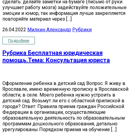
сделать: делайте заметки на бумаге (письмо от руки
улучшает работу мозга) задействуйте положительные
эмоции и юмор, так информация лучше закрепляется
повторяйте материал через […]
26.04.2022
Милкин Александр
Рубрики
Подробнее
Рубрика Бесплатная юридическая
помощь.Тема: Консультация юриста
Оформление ребенка в детский сад Вопрос: Я живу в
Ярославле, имею временную прописку в Ярославской
области, в селе. Моего ребенка нужно устроить в
детский сад. Возьмут ли его с областной припиской в
городе? Ответ: Правила приема граждан Российской
Федерации в организации, осуществляющие
образовательную деятельность по образовательным
программам дошкольного образования, детально
урегулированы Порядком приема на обучение […]