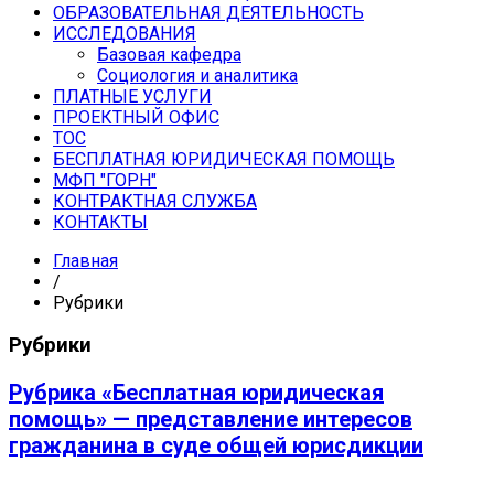
ОБРАЗОВАТЕЛЬНАЯ ДЕЯТЕЛЬНОСТЬ
ИССЛЕДОВАНИЯ
Базовая кафедра
Социология и аналитика
ПЛАТНЫЕ УСЛУГИ
ПРОЕКТНЫЙ ОФИС
ТОС
БЕСПЛАТНАЯ ЮРИДИЧЕСКАЯ ПОМОЩЬ
МФП "ГОРН"
КОНТРАКТНАЯ СЛУЖБА
КОНТАКТЫ
Главная
/
Рубрики
Рубрики
Рубрика «Бесплатная юридическая
помощь» — представление интересов
гражданина в суде общей юрисдикции