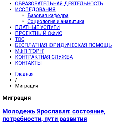
ОБРАЗОВАТЕЛЬНАЯ ДЕЯТЕЛЬНОСТЬ
ИССЛЕДОВАНИЯ
Базовая кафедра
Социология и аналитика
ПЛАТНЫЕ УСЛУГИ
ПРОЕКТНЫЙ ОФИС
ТОС
БЕСПЛАТНАЯ ЮРИДИЧЕСКАЯ ПОМОЩЬ
МФП "ГОРН"
КОНТРАКТНАЯ СЛУЖБА
КОНТАКТЫ
Главная
/
Миграция
Миграция
Молодежь Ярославля: состояние,
потребности, пути развития