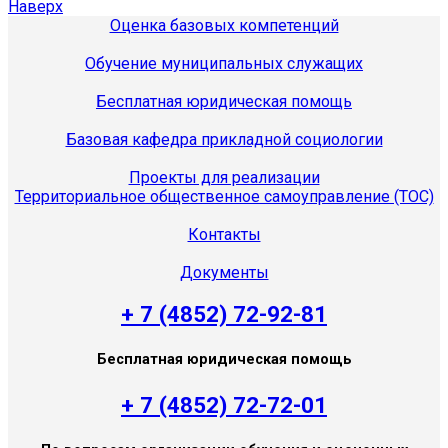
Наверх
Оценка базовых компетенций
Обучение муниципальных служащих
Бесплатная юридическая помощь
Базовая кафедра прикладной социологии
Проекты для реализации
Территориальное общественное самоуправление (ТОС)
Контакты
Документы
+ 7 (4852) 72-92-81
Бесплатная юридическая помощь
+ 7 (4852) 72-72-01