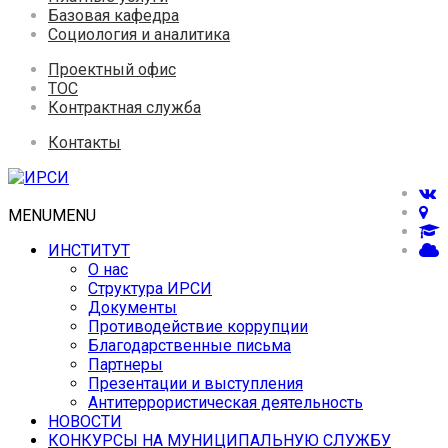
Базовая кафедра
Социология и аналитика
Проектный офис
ТОС
Контрактная служба
Контакты
MENU
MENU
ИНСТИТУТ
О нас
Структура ИРСИ
Документы
Противодействие коррупции
Благодарственные письма
Партнеры
Презентации и выступления
Антитеррористическая деятельность
НОВОСТИ
КОНКУРСЫ НА МУНИЦИПАЛЬНУЮ СЛУЖБУ