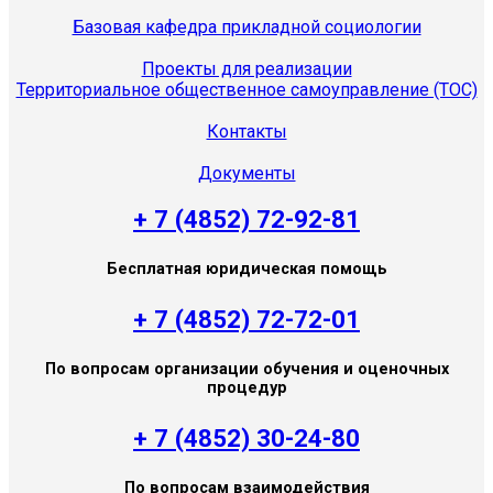
Базовая кафедра прикладной социологии
Проекты для реализации
Территориальное общественное самоуправление (ТОС)
Контакты
Документы
+ 7 (4852) 72-92-81
Бесплатная юридическая помощь
+ 7 (4852) 72-72-01
По вопросам организации обучения и оценочных
процедур
+ 7 (4852) 30-24-80
По вопросам взаимодействия