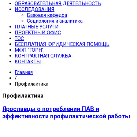
ОБРАЗОВАТЕЛЬНАЯ ДЕЯТЕЛЬНОСТЬ
ИССЛЕДОВАНИЯ
Базовая кафедра
Социология и аналитика
ПЛАТНЫЕ УСЛУГИ
ПРОЕКТНЫЙ ОФИС
ТОС
БЕСПЛАТНАЯ ЮРИДИЧЕСКАЯ ПОМОЩЬ
МФП "ГОРН"
КОНТРАКТНАЯ СЛУЖБА
КОНТАКТЫ
Главная
/
Профилактика
Профилактика
Ярославцы о потреблении ПАВ и
эффективности профилактической работы