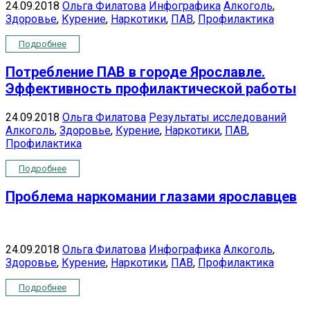
24.09.2018
Ольга Филатова
Инфографика
Алкоголь
,
Здоровье
,
Курение
,
Наркотики
,
ПАВ
,
Профилактика
Подробнее
Потребление ПАВ в городе Ярославле.
Эффективность профилактической работы
24.09.2018
Ольга Филатова
Результаты исследований
Алкоголь
,
Здоровье
,
Курение
,
Наркотики
,
ПАВ
,
Профилактика
Подробнее
Проблема наркомании глазами ярославцев
24.09.2018
Ольга Филатова
Инфографика
Алкоголь
,
Здоровье
,
Курение
,
Наркотики
,
ПАВ
,
Профилактика
Подробнее