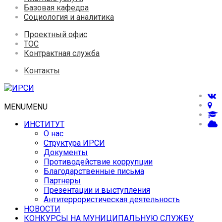
Базовая кафедра
Социология и аналитика
Проектный офис
ТОС
Контрактная служба
Контакты
MENU
MENU
ИНСТИТУТ
О нас
Структура ИРСИ
Документы
Противодействие коррупции
Благодарственные письма
Партнеры
Презентации и выступления
Антитеррористическая деятельность
НОВОСТИ
КОНКУРСЫ НА МУНИЦИПАЛЬНУЮ СЛУЖБУ