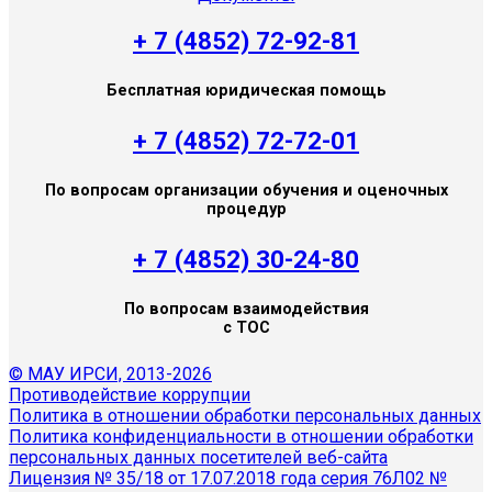
+ 7 (4852) 72-92-81
Бесплатная юридическая помощь
+ 7 (4852) 72-72-01
По вопросам организации обучения и оценочных
процедур
+ 7 (4852) 30-24-80
По вопросам взаимодействия
с ТОС
© МАУ ИРСИ, 2013-2026
Противодействие коррупции
Политика в отношении обработки персональных данных
Политика конфиденциальности в отношении обработки
персональных данных посетителей веб-сайта
Лицензия № 35/18 от 17.07.2018 года серия 76Л02 №