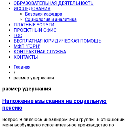
ОБРАЗОВАТЕЛЬНАЯ ДЕЯТЕЛЬНОСТЬ
ИССЛЕДОВАНИЯ
Базовая кафедра
Социология и аналитика
ПЛАТНЫЕ УСЛУГИ
ПРОЕКТНЫЙ ОФИС
ТОС
БЕСПЛАТНАЯ ЮРИДИЧЕСКАЯ ПОМОЩЬ
МФП "ГОРН"
КОНТРАКТНАЯ СЛУЖБА
КОНТАКТЫ
Главная
/
размер удержания
размер удержания
Наложение взыскания на социальную
пенсию
Вопрос: Я являюсь инвалидом 3-ей группы. В отношении
меня возбуждено исполнительное производство по