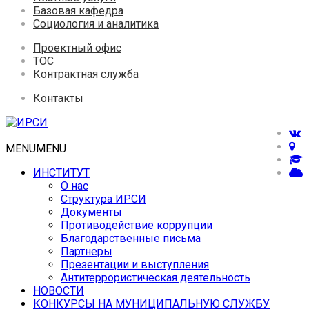
Базовая кафедра
Социология и аналитика
Проектный офис
ТОС
Контрактная служба
Контакты
MENU
MENU
ИНСТИТУТ
О нас
Структура ИРСИ
Документы
Противодействие коррупции
Благодарственные письма
Партнеры
Презентации и выступления
Антитеррористическая деятельность
НОВОСТИ
КОНКУРСЫ НА МУНИЦИПАЛЬНУЮ СЛУЖБУ