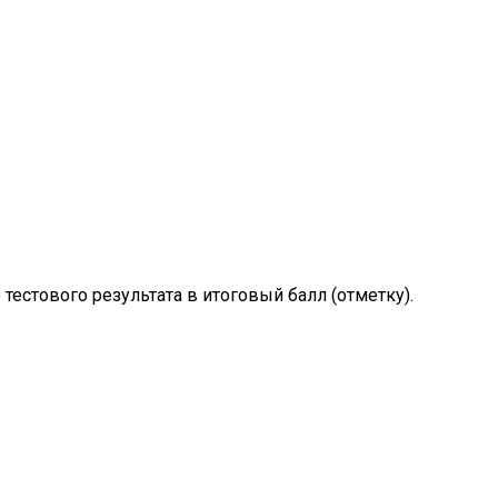
естового результата в итоговый балл (отметку).