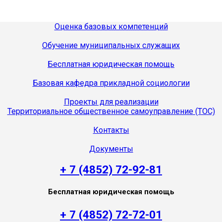
Оценка базовых компетенций
Обучение муниципальных служащих
Бесплатная юридическая помощь
Базовая кафедра прикладной социологии
Проекты для реализации
Территориальное общественное самоуправление (ТОС)
Контакты
Документы
+ 7 (4852) 72-92-81
Бесплатная юридическая помощь
+ 7 (4852) 72-72-01