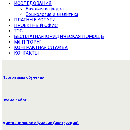
ИССЛЕДОВАНИЯ
Базовая кафедра
Социология и аналитика
ПЛАТНЫЕ УСЛУГИ
ПРОЕКТНЫЙ ОФИС
ТОС
БЕСПЛАТНАЯ ЮРИДИЧЕСКАЯ ПОМОЩЬ
МФП "ГОРН"
КОНТРАКТНАЯ СЛУЖБА
КОНТАКТЫ
Программы обучения
Схема работы
Дистанционное обучение (инструкция)