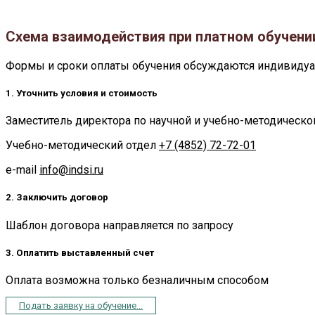
Схема взаимодействия при платном обучени
Формы и сроки оплаты обучения обсуждаются индивиду
1. Уточнить условия и стоимость
Заместитель директора по научной и учебно-методическ
Учебно-методический отдел
+7 (4852) 72-72-01
e-mail
info@indsi.ru
2. Заключить договор
Шаблон договора направляется по запросу
3. Оплатить выставленный счет
Оплата возможна только безналичным способом
Подать заявку на обучение...