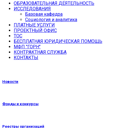
ОБРАЗОВАТЕЛЬНАЯ ДЕЯТЕЛЬНОСТЬ
ИССЛЕДОВАНИЯ
Базовая кафедра
Социология и аналитика
ПЛАТНЫЕ УСЛУГИ
ПРОЕКТНЫЙ ОФИС
ТОС
БЕСПЛАТНАЯ ЮРИДИЧЕСКАЯ ПОМОЩЬ
МФП "ГОРН"
КОНТРАКТНАЯ СЛУЖБА
КОНТАКТЫ
Новости
Фонды и конкурсы
Реестры организаций