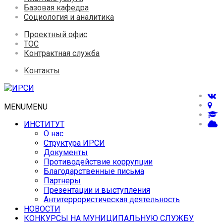
Базовая кафедра
Социология и аналитика
Проектный офис
ТОС
Контрактная служба
Контакты
MENU
MENU
ИНСТИТУТ
О нас
Структура ИРСИ
Документы
Противодействие коррупции
Благодарственные письма
Партнеры
Презентации и выступления
Антитеррористическая деятельность
НОВОСТИ
КОНКУРСЫ НА МУНИЦИПАЛЬНУЮ СЛУЖБУ