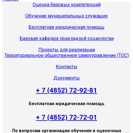
Оценка базовых компетенций
Обучение муниципальных служащих
Бесплатная юридическая помощь
Базовая кафедра прикладной социологии
Проекты для реализации
Территориальное общественное самоуправление (ТОС)
Контакты
Документы
+ 7 (4852) 72-92-81
Бесплатная юридическая помощь
+ 7 (4852) 72-72-01
По вопросам организации обучения и оценочных