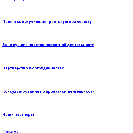
Проекты, получившие грантовую поддержку
Банк лучших практик проектной деятельности
Партнерство и сотрудничество
Консультирование по проектной деятельности
Наши партнеры
Наверх