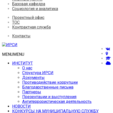
Базовая кафедра
Социология и аналитика
Проектный офис
ТОС
Контрактная служба
Контакты
MENU
MENU
ИНСТИТУТ
О нас
Структура ИРСИ
Документы
Противодействие коррупции
Благодарственные письма
Партнеры
Презентации и выступления
Антитеррористическая деятельность
НОВОСТИ
КОНКУРСЫ НА МУНИЦИПАЛЬНУЮ СЛУЖБУ