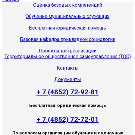
Оценка базовых компетенций
Обучение муниципальных служащих
Бесплатная юридическая помощь
Базовая кафедра прикладной социологии
Проекты для реализации
Территориальное общественное самоуправление (ТОС)
Контакты
Документы
+ 7 (4852) 72-92-81
Бесплатная юридическая помощь
+ 7 (4852) 72-72-01
По вопросам организации обучения и оценочных