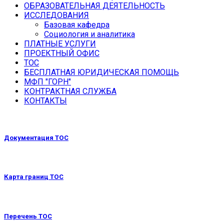
ОБРАЗОВАТЕЛЬНАЯ ДЕЯТЕЛЬНОСТЬ
ИССЛЕДОВАНИЯ
Базовая кафедра
Социология и аналитика
ПЛАТНЫЕ УСЛУГИ
ПРОЕКТНЫЙ ОФИС
ТОС
БЕСПЛАТНАЯ ЮРИДИЧЕСКАЯ ПОМОЩЬ
МФП "ГОРН"
КОНТРАКТНАЯ СЛУЖБА
КОНТАКТЫ
Документация ТОС
Карта границ ТОС
Перечень ТОС