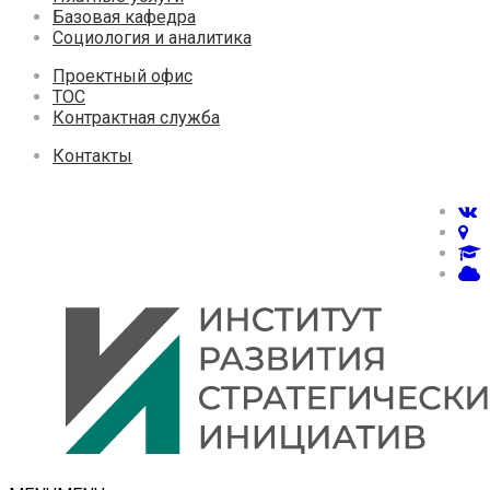
Базовая кафедра
Социология и аналитика
Проектный офис
ТОС
Контрактная служба
Контакты