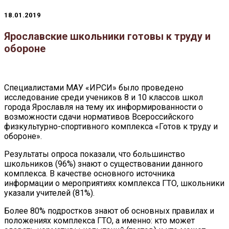
18.01.2019
Ярославские школьники готовы к труду и
обороне
Специалистами МАУ «ИРСИ» было проведено
исследование среди учеников 8 и 10 классов школ
города Ярославля на тему их информированности о
возможности сдачи нормативов Всероссийского
физкультурно-спортивного комплекса «Готов к труду и
обороне».
Результаты опроса показали, что большинство
школьников (96%) знают о существовании данного
комплекса. В качестве основного источника
информации о мероприятиях комплекса ГТО, школьники
указали учителей (81%).
Более 80% подростков знают об основных правилах и
положениях комплекса ГТО, а именно: кто может