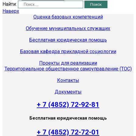
Найти:
Наверх
Оценка базовых компетенций
Обучение муниципальных служащих
Бесплатная юридическая помощь
Базовая кафедра прикладной социологии
Проекты для реализации
Территориальное общественное самоуправление (ТОС)
Контакты
Документы
+ 7 (4852) 72-92-81
Бесплатная юридическая помощь
+ 7 (4852) 72-72-01