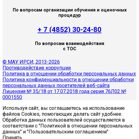
По вопросам организации обучения и оценочных
процедур
+ 7 (4852) 30-24-80
По вопросам взаимодействия
с ТОС
© МАУ ИРСИ, 2013-2026
Противодействие коррупции
Политика в отношении обработки персональных данных
Политика конфиденциальности в отношении обработки
персональных данных посетителей веб-сайта
Лицензия № 35/18 от 17.07.2018 года серия 76Л02 №
0001550
Используя сайт, вы соглашаетесь на использование
файлов Cookies, помогающих делать сайт удобнее.
Обработка данных пользователей осуществляется в
соответствии с "Политикой в отношении персональных
данных" и "Пользовательским соглашением"
Принять