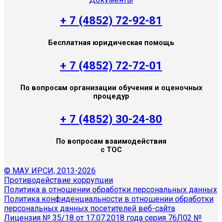
+ 7 (4852) 72-92-81
Бесплатная юридическая помощь
+ 7 (4852) 72-72-01
По вопросам организации обучения и оценочных
процедур
+ 7 (4852) 30-24-80
По вопросам взаимодействия
с ТОС
© МАУ ИРСИ, 2013-2026
Противодействие коррупции
Политика в отношении обработки персональных данных
Политика конфиденциальности в отношении обработки
персональных данных посетителей веб-сайта
Лицензия № 35/18 от 17.07.2018 года серия 76Л02 №