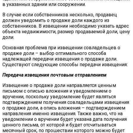
в указанных здании или сооружении.
В случае если собственников несколько, продавец
должен уведомить о продаже доли каждого из
собственников. В извещении необходимо указать адрес
объекта недвижимости, размер продаваемой доли, цену
доли.
Основная проблема при извещении совладельцев о
продаже доли – выбор оптимального способа
надлежащей передачи извещения о продаже доли.
Существуют следующие способы передачи извещения:
Передача извещения почтовым отправлением
Извещение о продаже доли направляется ценным
письмом с описью вложения и уведомлением о
вручении, поскольку уведомление будет являться
подтверждением получения совладельцами извещения
о продаже доли, а опись вложения – подтверждением
направления именно извещения. Также важно, что на
уведомлении о вручении будет указана дата получения
ценного письма, от которой и будет отсчитываться
месячный срок, по прошествии которого можно будет