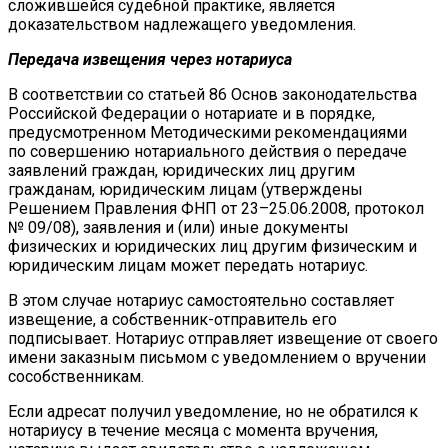
сложившейся судебной практике, является
доказательством надлежащего уведомления.
Передача извещения через нотариуса
В соответствии со статьей 86 Основ законодательства
Российской Федерации о нотариате и в порядке,
предусмотренном Методическими рекомендациями
по совершению нотариального действия о передаче
заявлений граждан, юридических лиц другим
гражданам, юридическим лицам (утверждены
Решением Правления ФНП от 23–25.06.2008, протокол
№ 09/08), заявления и (или) иные документы
физических и юридических лиц другим физическим и
юридическим лицам может передать нотариус.
В этом случае нотариус самостоятельно составляет
извещение, а собственник-отправитель его
подписывает. Нотариус отправляет извещение от своего
имени заказным письмом с уведомлением о вручении
сособственникам.
Если адресат получил уведомление, но не обратился к
нотариусу в течение месяца с момента вручения,