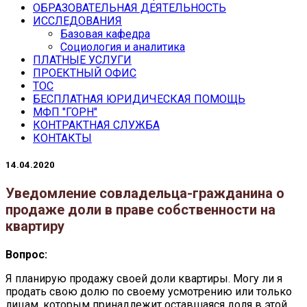
ОБРАЗОВАТЕЛЬНАЯ ДЕЯТЕЛЬНОСТЬ
ИССЛЕДОВАНИЯ
Базовая кафедра
Социология и аналитика
ПЛАТНЫЕ УСЛУГИ
ПРОЕКТНЫЙ ОФИС
ТОС
БЕСПЛАТНАЯ ЮРИДИЧЕСКАЯ ПОМОЩЬ
МФП "ГОРН"
КОНТРАКТНАЯ СЛУЖБА
КОНТАКТЫ
14.04.2020
Уведомление совладельца-гражданина о
продаже доли в праве собственности на
квартиру
Вопрос:
Я планирую продажу своей доли квартиры. Могу ли я
продать свою долю по своему усмотрению или только
лицам, которым принадлежит оставшаяся доля в этой