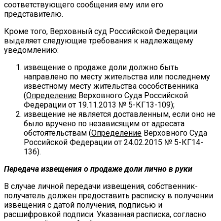
соответствующего сообщения ему или его
представителю.
Кроме того, Верховный суд Российской Федерации
выделяет следующие требования к надлежащему
уведомлению:
извещение о продаже доли должно быть
направлено по месту жительства или последнему
известному месту жительства сособственника
(
Определение
Верховного Суда Российской
Федерации от 19.11.2013 № 5-КГ13-109);
извещение не является доставленным, если оно не
было вручено по независящим от адресата
обстоятельствам (
Определение
Верховного Суда
Российской Федерации от 24.02.2015 № 5-КГ14-
136).
Передача извещения о продаже доли лично в руки
В случае личной передачи извещения, собственник-
получатель должен предоставить расписку в получении
извещения с датой получения, подписью и
расшифровкой подписи. Указанная расписка, согласно