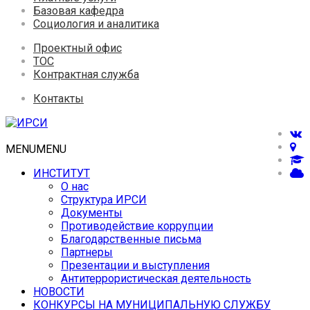
Базовая кафедра
Социология и аналитика
Проектный офис
ТОС
Контрактная служба
Контакты
MENU
MENU
ИНСТИТУТ
О нас
Структура ИРСИ
Документы
Противодействие коррупции
Благодарственные письма
Партнеры
Презентации и выступления
Антитеррористическая деятельность
НОВОСТИ
КОНКУРСЫ НА МУНИЦИПАЛЬНУЮ СЛУЖБУ