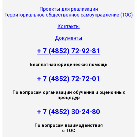
Проекты для реализации
Территориальное общественное самоуправление (ТОС)
Контакты
Документы
+ 7 (4852) 72-92-81
Бесплатная юридическая помощь
+ 7 (4852) 72-72-01
По вопросам организации обучения и оценочных
процедур
+ 7 (4852) 30-24-80
По вопросам взаимодействия
с ТОС