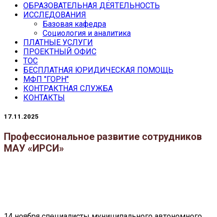
ОБРАЗОВАТЕЛЬНАЯ ДЕЯТЕЛЬНОСТЬ
ИССЛЕДОВАНИЯ
Базовая кафедра
Социология и аналитика
ПЛАТНЫЕ УСЛУГИ
ПРОЕКТНЫЙ ОФИС
ТОС
БЕСПЛАТНАЯ ЮРИДИЧЕСКАЯ ПОМОЩЬ
МФП "ГОРН"
КОНТРАКТНАЯ СЛУЖБА
КОНТАКТЫ
17.11.2025
Профессиональное развитие сотрудников
МАУ «ИРСИ»
14 ноября специалисты муниципального автономного