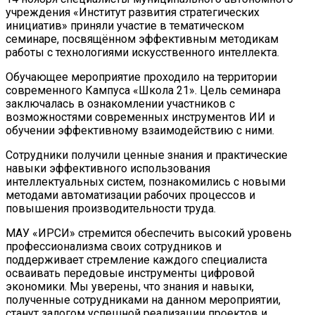
учреждения «Институт развития стратегических
инициатив» приняли участие в тематическом
семинаре, посвящённом эффективным методикам
работы с технологиями искусственного интеллекта.
Обучающее мероприятие проходило на территории
современного Кампуса «Школа 21». Цель семинара
заключалась в ознакомлении участников с
возможностями современных инструментов ИИ и
обучении эффективному взаимодействию с ними.
Сотрудники получили ценные знания и практические
навыки эффективного использования
интеллектуальных систем, познакомились с новыми
методами автоматизации рабочих процессов и
повышения производительности труда.
МАУ «ИРСИ» стремится обеспечить высокий уровень
профессионализма своих сотрудников и
поддерживает стремление каждого специалиста
осваивать передовые инструменты цифровой
экономики. Мы уверены, что знания и навыки,
полученные сотрудниками на данном мероприятии,
станут залогом успешной реализации проектов и