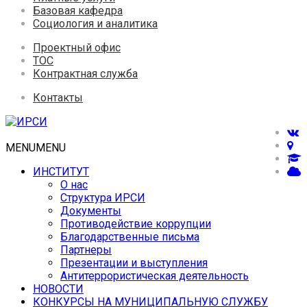
Базовая кафедра
Социология и аналитика
Проектный офис
ТОС
Контрактная служба
Контакты
MENU
MENU
ИНСТИТУТ
О нас
Структура ИРСИ
Документы
Противодействие коррупции
Благодарственные письма
Партнеры
Презентации и выступления
Антитеррористическая деятельность
НОВОСТИ
КОНКУРСЫ НА МУНИЦИПАЛЬНУЮ СЛУЖБУ