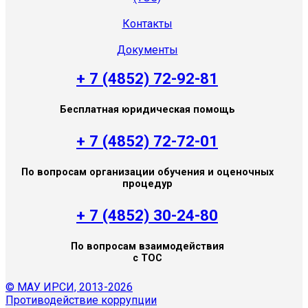
Контакты
Документы
+ 7 (4852) 72-92-81
Бесплатная юридическая помощь
+ 7 (4852) 72-72-01
По вопросам организации обучения и оценочных
процедур
+ 7 (4852) 30-24-80
По вопросам взаимодействия
с ТОС
© МАУ ИРСИ, 2013-2026
Противодействие коррупции