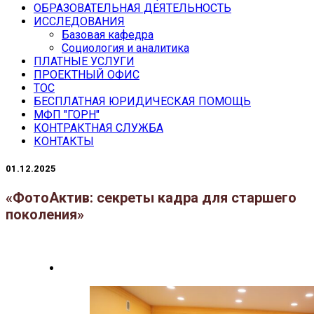
ОБРАЗОВАТЕЛЬНАЯ ДЕЯТЕЛЬНОСТЬ
ИССЛЕДОВАНИЯ
Базовая кафедра
Социология и аналитика
ПЛАТНЫЕ УСЛУГИ
ПРОЕКТНЫЙ ОФИС
ТОС
БЕСПЛАТНАЯ ЮРИДИЧЕСКАЯ ПОМОЩЬ
МФП "ГОРН"
КОНТРАКТНАЯ СЛУЖБА
КОНТАКТЫ
01.12.2025
«ФотоАктив: секреты кадра для старшего
поколения»