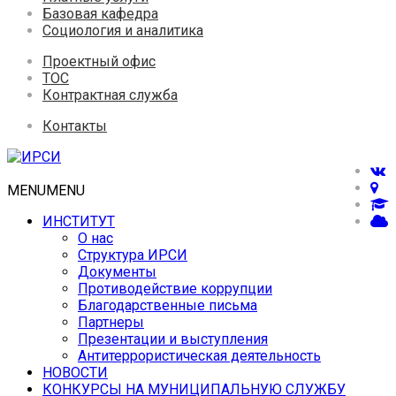
Базовая кафедра
Социология и аналитика
Проектный офис
ТОС
Контрактная служба
Контакты
MENU
MENU
ИНСТИТУТ
О нас
Структура ИРСИ
Документы
Противодействие коррупции
Благодарственные письма
Партнеры
Презентации и выступления
Антитеррористическая деятельность
НОВОСТИ
КОНКУРСЫ НА МУНИЦИПАЛЬНУЮ СЛУЖБУ