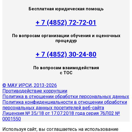
Бесплатная юридическая помощь
+ 7 (4852) 72-72-01
По вопросам организации обучения и оценочных
процедур
+ 7 (4852) 30-24-80
По вопросам взаимодействия
с ТОС
© МАУ ИРСИ, 2013-2026
Противодействие коррупции
Политика в отношении обработки персональных данных
Политика конфиденциальности в отношении обработки
персональных данных посетителей веб-сайта
Лицензия № 35/18 от 17.07.2018 года серия 76Л02 №
0001550
Используя сайт, вы соглашаетесь на использование