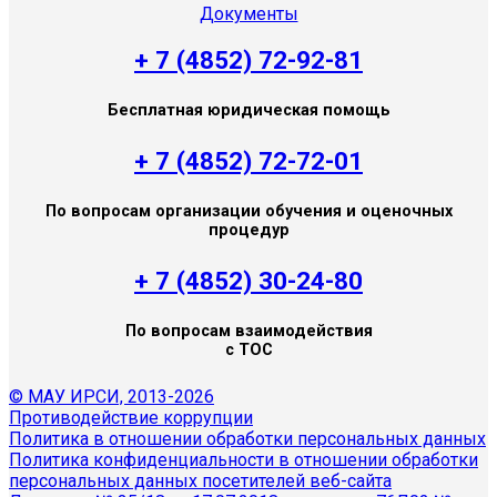
Документы
+ 7 (4852) 72-92-81
Бесплатная юридическая помощь
+ 7 (4852) 72-72-01
По вопросам организации обучения и оценочных
процедур
+ 7 (4852) 30-24-80
По вопросам взаимодействия
с ТОС
© МАУ ИРСИ, 2013-2026
Противодействие коррупции
Политика в отношении обработки персональных данных
Политика конфиденциальности в отношении обработки
персональных данных посетителей веб-сайта