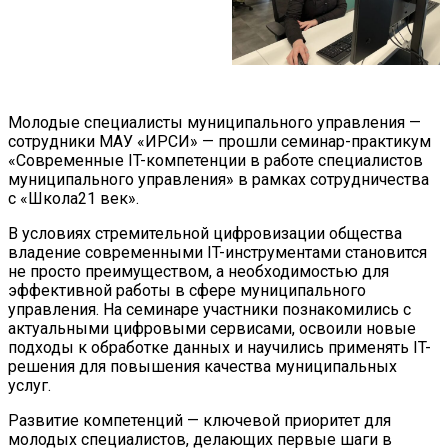
Молодые специалисты муниципального управления —
сотрудники МАУ «ИРСИ» — прошли семинар-практикум
«Современные IT-компетенции в работе специалистов
муниципального управления» в рамках сотрудничества
с «Школа21 век».
В условиях стремительной цифровизации общества
владение современными IT-инструментами становится
не просто преимуществом, а необходимостью для
эффективной работы в сфере муниципального
управления. На семинаре участники познакомились с
актуальными цифровыми сервисами, освоили новые
подходы к обработке данных и научились применять IT-
решения для повышения качества муниципальных
услуг.
Развитие компетенций — ключевой приоритет для
молодых специалистов, делающих первые шаги в