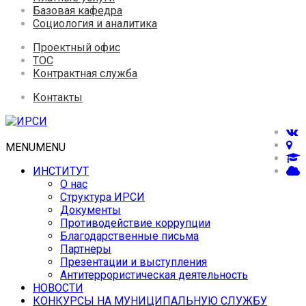
Базовая кафедра
Социология и аналитика
Проектный офис
ТОС
Контрактная служба
Контакты
MENU
MENU
ИНСТИТУТ
О нас
Структура ИРСИ
Документы
Противодействие коррупции
Благодарственные письма
Партнеры
Презентации и выступления
Антитеррористическая деятельность
НОВОСТИ
КОНКУРСЫ НА МУНИЦИПАЛЬНУЮ СЛУЖБУ