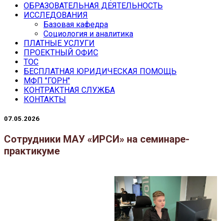
ОБРАЗОВАТЕЛЬНАЯ ДЕЯТЕЛЬНОСТЬ
ИССЛЕДОВАНИЯ
Базовая кафедра
Социология и аналитика
ПЛАТНЫЕ УСЛУГИ
ПРОЕКТНЫЙ ОФИС
ТОС
БЕСПЛАТНАЯ ЮРИДИЧЕСКАЯ ПОМОЩЬ
МФП "ГОРН"
КОНТРАКТНАЯ СЛУЖБА
КОНТАКТЫ
07.05.2026
Сотрудники МАУ «ИРСИ» на семинаре-
практикуме