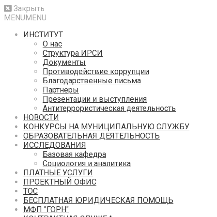
Закрыть
MENU
MENU
ИНСТИТУТ
О нас
Структура ИРСИ
Документы
Противодействие коррупции
Благодарственные письма
Партнеры
Презентации и выступления
Антитеррористическая деятельность
НОВОСТИ
КОНКУРСЫ НА МУНИЦИПАЛЬНУЮ СЛУЖБУ
ОБРАЗОВАТЕЛЬНАЯ ДЕЯТЕЛЬНОСТЬ
ИССЛЕДОВАНИЯ
Базовая кафедра
Социология и аналитика
ПЛАТНЫЕ УСЛУГИ
ПРОЕКТНЫЙ ОФИС
ТОС
БЕСПЛАТНАЯ ЮРИДИЧЕСКАЯ ПОМОЩЬ
МФП "ГОРН"