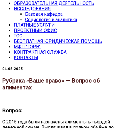
ОБРАЗОВАТЕЛЬНАЯ ДЕЯТЕЛЬНОСТЬ
ИССЛЕДОВАНИЯ
Базовая кафедра
Социология и аналитика
ПЛАТНЫЕ УСЛУГИ
ПРОЕКТНЫЙ ОФИС
ТОС
БЕСПЛАТНАЯ ЮРИДИЧЕСКАЯ ПОМОЩЬ
МФП "ГОРН"
КОНТРАКТНАЯ СЛУЖБА
КОНТАКТЫ
04.08.2025
Рубрика «Ваше право» — Вопрос об
алиментах
Вопрос:
С 2015 года были назначены алименты в твёрдой
денежной сумме. Выплачивал в полном объёме до