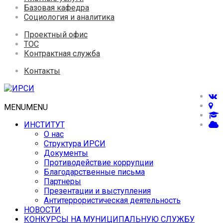
Базовая кафедра
Социология и аналитика
Проектный офис
ТОС
Контрактная служба
Контакты
MENU
MENU
ИНСТИТУТ
О нас
Структура ИРСИ
Документы
Противодействие коррупции
Благодарственные письма
Партнеры
Презентации и выступления
Антитеррористическая деятельность
НОВОСТИ
КОНКУРСЫ НА МУНИЦИПАЛЬНУЮ СЛУЖБУ