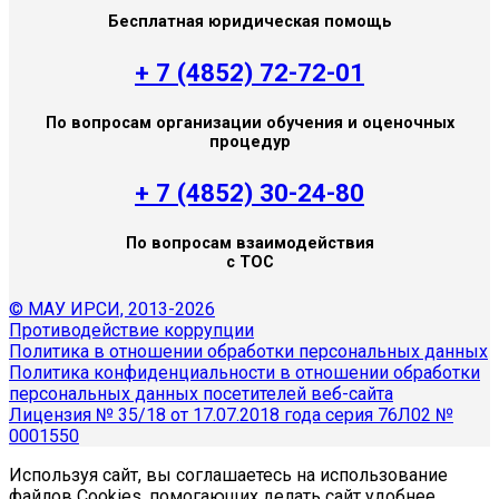
Бесплатная юридическая помощь
+ 7 (4852) 72-72-01
По вопросам организации обучения и оценочных
процедур
+ 7 (4852) 30-24-80
По вопросам взаимодействия
с ТОС
© МАУ ИРСИ, 2013-2026
Противодействие коррупции
Политика в отношении обработки персональных данных
Политика конфиденциальности в отношении обработки
персональных данных посетителей веб-сайта
Лицензия № 35/18 от 17.07.2018 года серия 76Л02 №
0001550
Используя сайт, вы соглашаетесь на использование
файлов Cookies, помогающих делать сайт удобнее.