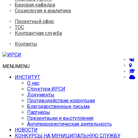
Базовая кафедра
Социология и аналитика
Проектный офис
ТОС
Контрактная служба
Контакты
MENU
MENU
ИНСТИТУТ
О нас
Структура ИРСИ
Документы
Противодействие коррупции
Благодарственные письма
Партнеры
Презентации и выступления
Антитеррористическая деятельность
НОВОСТИ
КОНКУРСЫ НА МУНИЦИПАЛЬНУЮ СЛУЖБУ