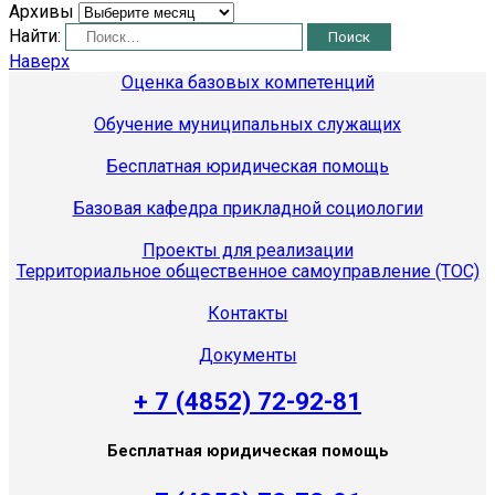
Архивы
Найти:
Наверх
Оценка базовых компетенций
Обучение муниципальных служащих
Бесплатная юридическая помощь
Базовая кафедра прикладной социологии
Проекты для реализации
Территориальное общественное самоуправление (ТОС)
Контакты
Документы
+ 7 (4852) 72-92-81
Бесплатная юридическая помощь