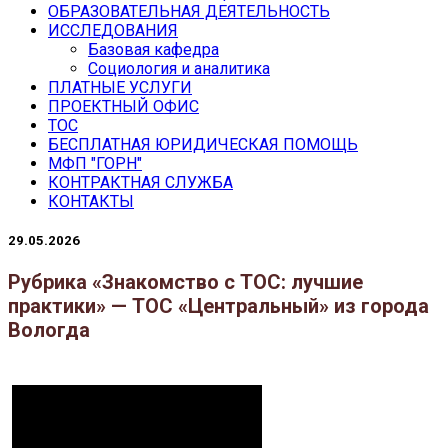
ОБРАЗОВАТЕЛЬНАЯ ДЕЯТЕЛЬНОСТЬ
ИССЛЕДОВАНИЯ
Базовая кафедра
Социология и аналитика
ПЛАТНЫЕ УСЛУГИ
ПРОЕКТНЫЙ ОФИС
ТОС
БЕСПЛАТНАЯ ЮРИДИЧЕСКАЯ ПОМОЩЬ
МФП "ГОРН"
КОНТРАКТНАЯ СЛУЖБА
КОНТАКТЫ
29.05.2026
Рубрика «Знакомство с ТОС: лучшие
практики» — ТОС «Центральный» из города
Вологда