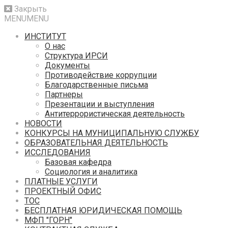
Закрыть
MENU
MENU
ИНСТИТУТ
О нас
Структура ИРСИ
Документы
Противодействие коррупции
Благодарственные письма
Партнеры
Презентации и выступления
Антитеррористическая деятельность
НОВОСТИ
КОНКУРСЫ НА МУНИЦИПАЛЬНУЮ СЛУЖБУ
ОБРАЗОВАТЕЛЬНАЯ ДЕЯТЕЛЬНОСТЬ
ИССЛЕДОВАНИЯ
Базовая кафедра
Социология и аналитика
ПЛАТНЫЕ УСЛУГИ
ПРОЕКТНЫЙ ОФИС
ТОС
БЕСПЛАТНАЯ ЮРИДИЧЕСКАЯ ПОМОЩЬ
МФП "ГОРН"