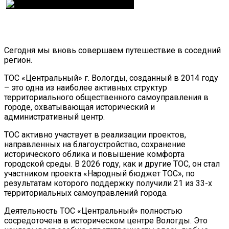
Сегодня мы вновь совершаем путешествие в соседний
регион.
ТОС «Центральный» г. Вологды, созданный в 2014 году
– это одна из наиболее активных структур
территориального общественного самоуправления в
городе, охватывающая исторический и
административный центр.
ТОС активно участвует в реализации проектов,
направленных на благоустройство, сохранение
исторического облика и повышение комфорта
городской среды. В 2026 году, как и другие ТОС, он стал
участником проекта «Народный бюджет ТОС», по
результатам которого поддержку получили 21 из 33-х
территориальных самоуправлений города.
Деятельность ТОС «Центральный» полностью
сосредоточена в историческом центре Вологды. Это