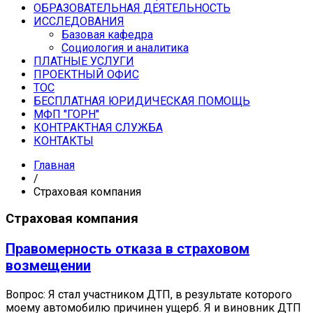
ОБРАЗОВАТЕЛЬНАЯ ДЕЯТЕЛЬНОСТЬ
ИССЛЕДОВАНИЯ
Базовая кафедра
Социология и аналитика
ПЛАТНЫЕ УСЛУГИ
ПРОЕКТНЫЙ ОФИС
ТОС
БЕСПЛАТНАЯ ЮРИДИЧЕСКАЯ ПОМОЩЬ
МФП "ГОРН"
КОНТРАКТНАЯ СЛУЖБА
КОНТАКТЫ
Главная
/
Страховая компания
Страховая компания
Правомерность отказа в страховом
возмещении
Вопрос: Я стал участником ДТП, в результате которого
моему автомобилю причинен ущерб. Я и виновник ДТП