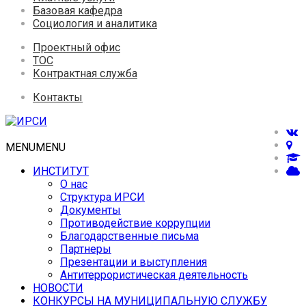
Базовая кафедра
Социология и аналитика
Проектный офис
ТОС
Контрактная служба
Контакты
MENU
MENU
ИНСТИТУТ
О нас
Структура ИРСИ
Документы
Противодействие коррупции
Благодарственные письма
Партнеры
Презентации и выступления
Антитеррористическая деятельность
НОВОСТИ
КОНКУРСЫ НА МУНИЦИПАЛЬНУЮ СЛУЖБУ