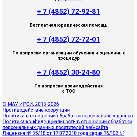
+ 7 (4852) 72-92-81
Бесплатная юридическая помощь
+ 7 (4852) 72-72-01
По вопросам организации обучения и оценочных
процедур
+ 7 (4852) 30-24-80
По вопросам взаимодействия
с ТОС
© МАУ ИРСИ, 2013-2026
Противодействие коррупции
Политика в отношении обработки персональных данных
Политика конфиденциальности в отношении обработки
персональных данных посетителей веб-сайта
Лицензия № 35/18 от 17.07.2018 года серия 76Л02 №